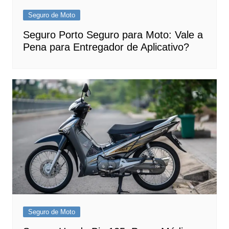
Seguro de Moto
Seguro Porto Seguro para Moto: Vale a
Pena para Entregador de Aplicativo?
Seguro de Moto