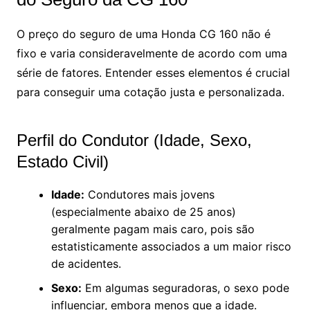
O preço do seguro de uma Honda CG 160 não é
fixo e varia consideravelmente de acordo com uma
série de fatores. Entender esses elementos é crucial
para conseguir uma cotação justa e personalizada.
Perfil do Condutor (Idade, Sexo,
Estado Civil)
Idade:
Condutores mais jovens
(especialmente abaixo de 25 anos)
geralmente pagam mais caro, pois são
estatisticamente associados a um maior risco
de acidentes.
Sexo:
Em algumas seguradoras, o sexo pode
influenciar, embora menos que a idade.