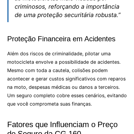
criminosos, reforçando a importância
de uma proteção securitária robusta.”
Proteção Financeira em Acidentes
Além dos riscos de criminalidade, pilotar uma
motocicleta envolve a possibilidade de acidentes.
Mesmo com toda a cautela, colisões podem
acontecer e gerar custos significativos com reparos
na moto, despesas médicas ou danos a terceiros.
Um seguro completo cobre esses cenários, evitando
que você comprometa suas finanças.
Fatores que Influenciam o Preço
do Seguro da CG 160