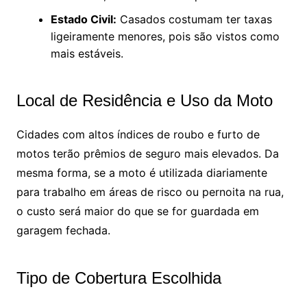
Estado Civil:
Casados costumam ter taxas
ligeiramente menores, pois são vistos como
mais estáveis.
Local de Residência e Uso da Moto
Cidades com altos índices de roubo e furto de
motos terão prêmios de seguro mais elevados. Da
mesma forma, se a moto é utilizada diariamente
para trabalho em áreas de risco ou pernoita na rua,
o custo será maior do que se for guardada em
garagem fechada.
Tipo de Cobertura Escolhida