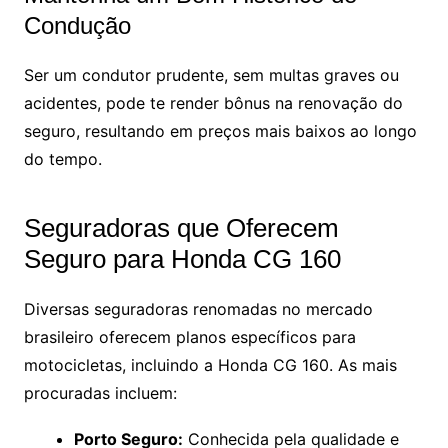
Condução
Ser um condutor prudente, sem multas graves ou
acidentes, pode te render bônus na renovação do
seguro, resultando em preços mais baixos ao longo
do tempo.
Seguradoras que Oferecem
Seguro para Honda CG 160
Diversas seguradoras renomadas no mercado
brasileiro oferecem planos específicos para
motocicletas, incluindo a Honda CG 160. As mais
procuradas incluem:
Porto Seguro:
Conhecida pela qualidade e