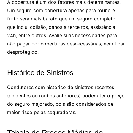
A cobertura é um dos fatores mais determinantes.
Um seguro com cobertura apenas para roubo e
furto será mais barato que um seguro completo,
que inclui colisão, danos a terceiros, assistência
24h, entre outros. Avalie suas necessidades para
não pagar por coberturas desnecessárias, nem ficar
desprotegido.
Histórico de Sinistros
Condutores com histórico de sinistros recentes
(acidentes ou roubos anteriores) podem ter o preço
do seguro majorado, pois são considerados de
maior risco pelas seguradoras.
Tabela de Preços Médios do