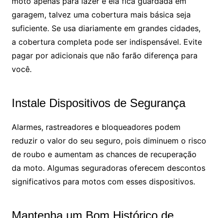
moto apenas para lazer e ela fica guardada em
garagem, talvez uma cobertura mais básica seja
suficiente. Se usa diariamente em grandes cidades,
a cobertura completa pode ser indispensável. Evite
pagar por adicionais que não farão diferença para
você.
Instale Dispositivos de Segurança
Alarmes, rastreadores e bloqueadores podem
reduzir o valor do seu seguro, pois diminuem o risco
de roubo e aumentam as chances de recuperação
da moto. Algumas seguradoras oferecem descontos
significativos para motos com esses dispositivos.
Mantenha um Bom Histórico de