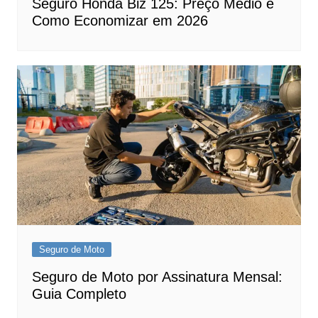
Seguro Honda Biz 125: Preço Médio e
Como Economizar em 2026
Seguro de Moto
Seguro de Moto por Assinatura Mensal:
Guia Completo