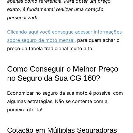
apenas como referência. Para obter um preço
exato, é fundamental realizar uma cotação
personalizada.
Clicando aqui você consegue acessar informações
sobre seguro de moto mensal
, para quem achar o
preço da tabela tradicional muito alto.
Como Conseguir o Melhor Preço
no Seguro da Sua CG 160?
Economizar no seguro da sua moto é possível com
algumas estratégias. Não se contente com a
primeira oferta!
Cotação em Múltiplas Seguradoras