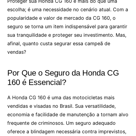
Proteger sua Honda CG 160 é mais do que uma
escolha; é uma necessidade no cenário atual. Com a
popularidade e valor de mercado da CG 160, o
seguro se torna um item indispensável para garantir
sua tranquilidade e proteger seu investimento. Mas,
afinal, quanto custa segurar essa campeã de
vendas?
Por Que o Seguro da Honda CG
160 é Essencial?
A Honda CG 160 é uma das motocicletas mais
vendidas e visadas no Brasil. Sua versatilidade,
economia e facilidade de manutenção a tornam alvo
frequente de criminosos. Um seguro adequado
oferece a blindagem necessária contra imprevistos,