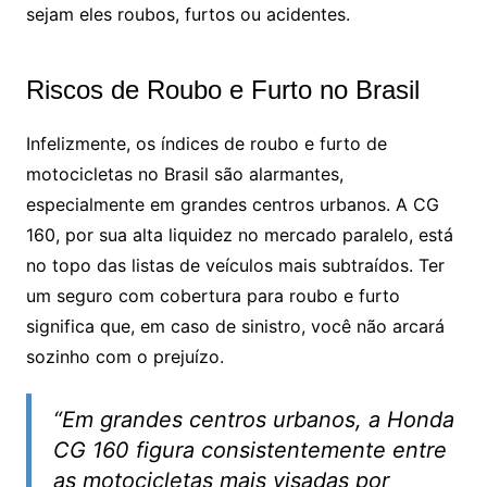
sejam eles roubos, furtos ou acidentes.
Riscos de Roubo e Furto no Brasil
Infelizmente, os índices de roubo e furto de
motocicletas no Brasil são alarmantes,
especialmente em grandes centros urbanos. A CG
160, por sua alta liquidez no mercado paralelo, está
no topo das listas de veículos mais subtraídos. Ter
um seguro com cobertura para roubo e furto
significa que, em caso de sinistro, você não arcará
sozinho com o prejuízo.
“Em grandes centros urbanos, a Honda
CG 160 figura consistentemente entre
as motocicletas mais visadas por