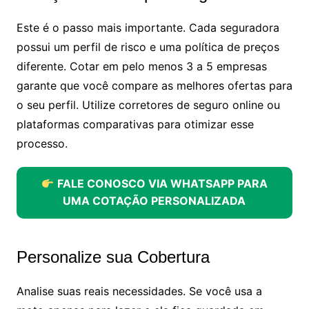
Este é o passo mais importante. Cada seguradora
possui um perfil de risco e uma política de preços
diferente. Cotar em pelo menos 3 a 5 empresas
garante que você compare as melhores ofertas para
o seu perfil. Utilize corretores de seguro online ou
plataformas comparativas para otimizar esse
processo.
FALE CONOSCO VIA WHATSAPP PARA
UMA COTAÇÃO PERSONALIZADA
Personalize sua Cobertura
Analise suas reais necessidades. Se você usa a