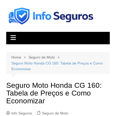
Skip
to
content
Home
Seguro de Moto
Seguro Moto Honda CG 160: Tabela de Preços e Como
Economizar
Seguro Moto Honda CG 160:
Tabela de Preços e Como
Economizar
Info Seguros
Seguro de Moto