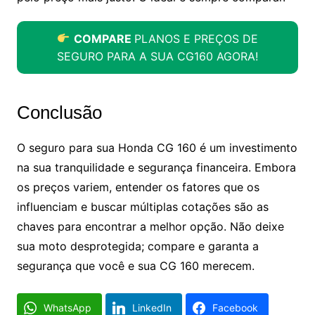
COMPARE
PLANOS E PREÇOS DE
SEGURO PARA A SUA CG160 AGORA!
Conclusão
O seguro para sua Honda CG 160 é um investimento
na sua tranquilidade e segurança financeira. Embora
os preços variem, entender os fatores que os
influenciam e buscar múltiplas cotações são as
chaves para encontrar a melhor opção. Não deixe
sua moto desprotegida; compare e garanta a
segurança que você e sua CG 160 merecem.
WhatsApp
LinkedIn
Facebook