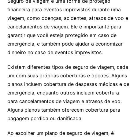
Seguro de viagem é uma forma de proteção
financeira para eventos imprevistos durante uma
viagem, como doenças, acidentes, atrasos de voo e
cancelamentos de viagem. Ele é importante para
garantir que você esteja protegido em caso de
emergência, e também pode ajudar a economizar
dinheiro no caso de eventos imprevistos.
Existem diferentes tipos de seguro de viagem, cada
um com suas próprias coberturas e opções. Alguns
planos incluem cobertura de despesas médicas e de
emergência, enquanto outros incluem cobertura
para cancelamentos de viagem e atrasos de voo.
Alguns planos também oferecem cobertura para
bagagem perdida ou danificada.
Ao escolher um plano de seguro de viagem, é