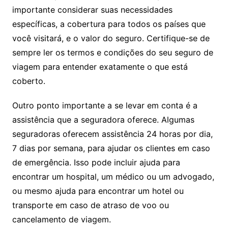
importante considerar suas necessidades
específicas, a cobertura para todos os países que
você visitará, e o valor do seguro. Certifique-se de
sempre ler os termos e condições do seu seguro de
viagem para entender exatamente o que está
coberto.
Outro ponto importante a se levar em conta é a
assistência que a seguradora oferece. Algumas
seguradoras oferecem assistência 24 horas por dia,
7 dias por semana, para ajudar os clientes em caso
de emergência. Isso pode incluir ajuda para
encontrar um hospital, um médico ou um advogado,
ou mesmo ajuda para encontrar um hotel ou
transporte em caso de atraso de voo ou
cancelamento de viagem.