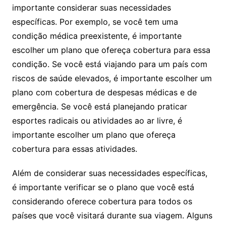
importante considerar suas necessidades
específicas. Por exemplo, se você tem uma
condição médica preexistente, é importante
escolher um plano que ofereça cobertura para essa
condição. Se você está viajando para um país com
riscos de saúde elevados, é importante escolher um
plano com cobertura de despesas médicas e de
emergência. Se você está planejando praticar
esportes radicais ou atividades ao ar livre, é
importante escolher um plano que ofereça
cobertura para essas atividades.
Além de considerar suas necessidades específicas,
é importante verificar se o plano que você está
considerando oferece cobertura para todos os
países que você visitará durante sua viagem. Alguns