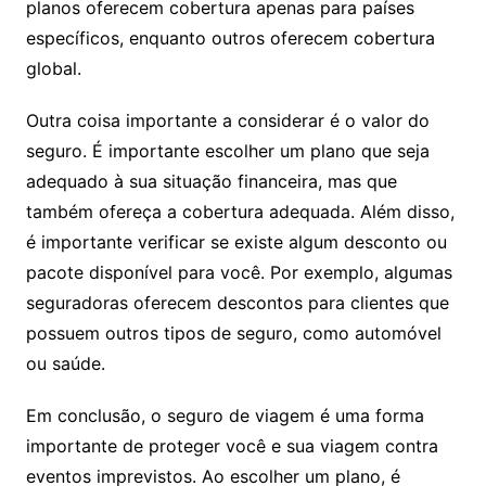
planos oferecem cobertura apenas para países
específicos, enquanto outros oferecem cobertura
global.
Outra coisa importante a considerar é o valor do
seguro. É importante escolher um plano que seja
adequado à sua situação financeira, mas que
também ofereça a cobertura adequada. Além disso,
é importante verificar se existe algum desconto ou
pacote disponível para você. Por exemplo, algumas
seguradoras oferecem descontos para clientes que
possuem outros tipos de seguro, como automóvel
ou saúde.
Em conclusão, o seguro de viagem é uma forma
importante de proteger você e sua viagem contra
eventos imprevistos. Ao escolher um plano, é