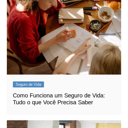
Seguro de Vida
Como Funciona um Seguro de Vida:
Tudo o que Você Precisa Saber