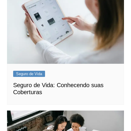
Seguro de Vida
Seguro de Vida: Conhecendo suas
Coberturas