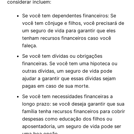
considerar incluem:
Se você tem dependentes financeiros: Se
você tem cônjuge e filhos, você precisará de
um seguro de vida para garantir que eles
tenham recursos financeiros caso você
faleça.
Se você tem dívidas ou obrigações
financeiras. Se você tem uma hipoteca ou
outras dívidas, um seguro de vida pode
ajudar a garantir que essas dívidas sejam
pagas em caso de sua morte.
Se você tem necessidades financeiras a
longo prazo: se você deseja garantir que sua
família tenha recursos financeiros para cobrir
despesas como educação dos filhos ou
aposentadoria, um seguro de vida pode ser
uma boa opção.