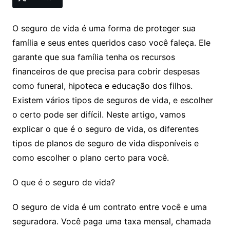
O seguro de vida é uma forma de proteger sua
família e seus entes queridos caso você faleça. Ele
garante que sua família tenha os recursos
financeiros de que precisa para cobrir despesas
como funeral, hipoteca e educação dos filhos.
Existem vários tipos de seguros de vida, e escolher
o certo pode ser difícil. Neste artigo, vamos
explicar o que é o seguro de vida, os diferentes
tipos de planos de seguro de vida disponíveis e
como escolher o plano certo para você.
O que é o seguro de vida?
O seguro de vida é um contrato entre você e uma
seguradora. Você paga uma taxa mensal, chamada