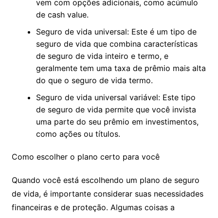
vem com opções adicionais, como acúmulo
de cash value.
Seguro de vida universal: Este é um tipo de
seguro de vida que combina características
de seguro de vida inteiro e termo, e
geralmente tem uma taxa de prêmio mais alta
do que o seguro de vida termo.
Seguro de vida universal variável: Este tipo
de seguro de vida permite que você invista
uma parte do seu prêmio em investimentos,
como ações ou títulos.
Como escolher o plano certo para você
Quando você está escolhendo um plano de seguro
de vida, é importante considerar suas necessidades
financeiras e de proteção. Algumas coisas a