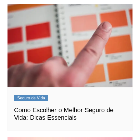
Seguro de Vida
Como Escolher o Melhor Seguro de
Vida: Dicas Essenciais