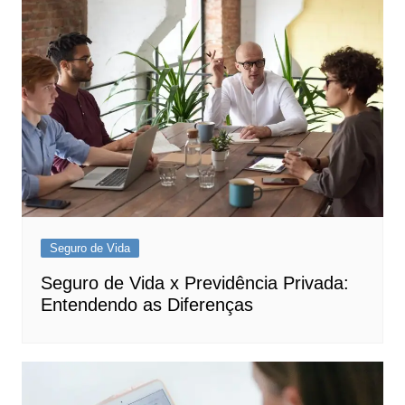
Seguro de Vida
Seguro de Vida x Previdência Privada:
Entendendo as Diferenças