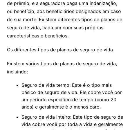
de prêmio, e a seguradora paga uma indenização,
ou benefício, aos beneficiários designados em caso
de sua morte. Existem diferentes tipos de planos de
seguro de vida, cada um com suas próprias
características e benefícios.
Os diferentes tipos de planos de seguro de vida
Existem vários tipos de planos de seguro de vida,
incluindo:
Seguro de vida termo: Este é o tipo mais
básico de seguro de vida. Ele cobre você por
um período específico de tempo (como 20
anos) e geralmente é o menos caro.
Seguro de vida inteiro: Este tipo de seguro de
vida cobre você por toda a vida e geralmente