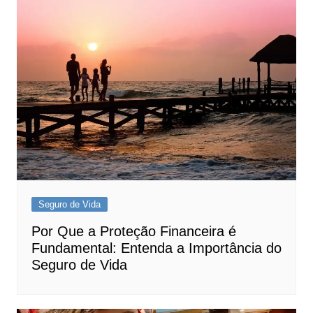
Seguro de Vida
Por Que a Proteção Financeira é
Fundamental: Entenda a Importância do
Seguro de Vida