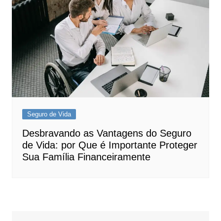
Seguro de Vida
Desbravando as Vantagens do Seguro
de Vida: por Que é Importante Proteger
Sua Família Financeiramente