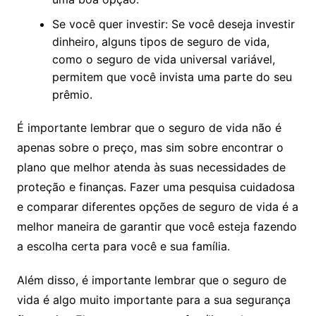
Se você quer investir: Se você deseja investir
dinheiro, alguns tipos de seguro de vida,
como o seguro de vida universal variável,
permitem que você invista uma parte do seu
prêmio.
É importante lembrar que o seguro de vida não é
apenas sobre o preço, mas sim sobre encontrar o
plano que melhor atenda às suas necessidades de
proteção e finanças. Fazer uma pesquisa cuidadosa
e comparar diferentes opções de seguro de vida é a
melhor maneira de garantir que você esteja fazendo
a escolha certa para você e sua família.
Além disso, é importante lembrar que o seguro de
vida é algo muito importante para a sua segurança